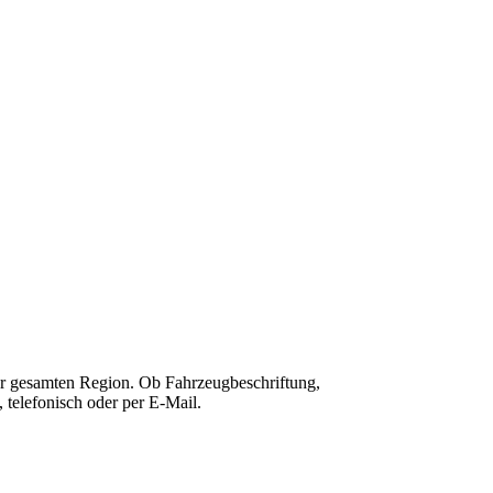
der gesamten Region. Ob Fahrzeugbeschriftung,
 telefonisch oder per E-Mail.