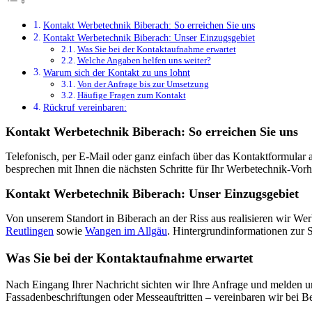
Kontakt Werbetechnik Biberach: So erreichen Sie uns
Kontakt Werbetechnik Biberach: Unser Einzugsgebiet
Was Sie bei der Kontaktaufnahme erwartet
Welche Angaben helfen uns weiter?
Warum sich der Kontakt zu uns lohnt
Von der Anfrage bis zur Umsetzung
Häufige Fragen zum Kontakt
Rückruf vereinbaren:
Kontakt Werbetechnik Biberach: So erreichen Sie uns
Telefonisch, per E-Mail oder ganz einfach über das Kontaktformular 
besprechen mit Ihnen die nächsten Schritte für Ihr Werbetechnik-Vor
Kontakt Werbetechnik Biberach: Unser Einzugsgebiet
Von unserem Standort in Biberach an der Riss aus realisieren wir 
Reutlingen
sowie
Wangen im Allgäu
. Hintergrundinformationen zur S
Was Sie bei der Kontaktaufnahme erwartet
Nach Eingang Ihrer Nachricht sichten wir Ihre Anfrage und melden u
Fassadenbeschriftungen oder Messeauftritten – vereinbaren wir bei 