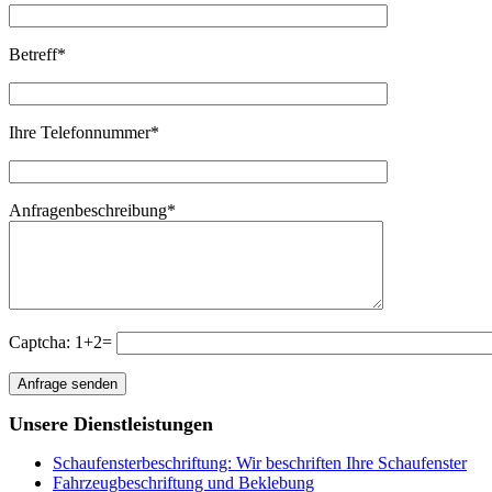
Betreff
*
Ihre Telefonnummer
*
Anfragenbeschreibung
*
Captcha: 1+2=
Unsere
Dienstleistungen
Schaufensterbeschriftung: Wir beschriften Ihre Schaufenster
Fahrzeugbeschriftung und Beklebung