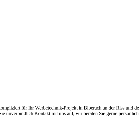
kompliziert für Ihr Werbetechnik-Projekt in Biberach an der Riss und 
e unverbindlich Kontakt mit uns auf, wir beraten Sie gerne persönlich,