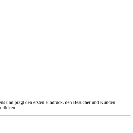
ehmens und prägt den ersten Eindruck, den Besucher und Kunden
u rücken.