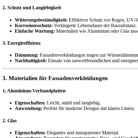
2. Schutz und Langlebigkeit
Witterungsbeständigkeit:
Effektiver Schutz vor Regen, UV-
Korrosionsschutz:
Verlängerte Lebensdauer der Bausubstanz.
Einfache Wartung:
Materialien wie Aluminium oder Glas lassen
3. Energieeffizienz
Dämmung:
Fassadenverkleidungen tragen zur Wärmedämmung
Nachhaltigkeit:
Einsatz von umweltfreundlichen und energieeff
3. Materialien für Fassadenverkleidungen
1. Aluminium-Verbundplatten
Eigenschaften:
Leicht, stabil und langlebig.
Anwendung:
Perfekt für moderne Designs mit klaren Linien.
2. Glas
Eigenschaften:
Elegantes und transparentes Material.