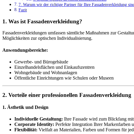
7. Warum wir der richtige Partner für Ihre Fassadenverkleidung sin
Fazit
1. Was ist Fassadenverkleidung?
Fassadenverkleidungen umfassen sämtliche Maßnahmen zur Gestaltung 
Möglichkeiten zur optischen Individualisierung.
Anwendungsbereiche:
Gewerbe- und Bürogebäude
Einzelhandelsflächen und Einkaufszentren
Wohngebäude und Wohnanlagen
Öffentliche Einrichtungen wie Schulen oder Museen
2. Vorteile einer professionellen Fassadenverkleidung
1. Ästhetik und Design
Individuelle Gestaltung:
Ihre Fassade wird zum Blickfang mit
Corporate Identity:
Perfekte Integration Ihrer Markenfarben 
Flexibilität:
Vielfalt an Materialien, Farben und Formen für jede