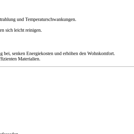
Strahlung und Temperaturschwankungen.
 sich leicht reinigen.
 bei, senken Energiekosten und erhöhen den Wohnkomfort.
izienten Materialien.