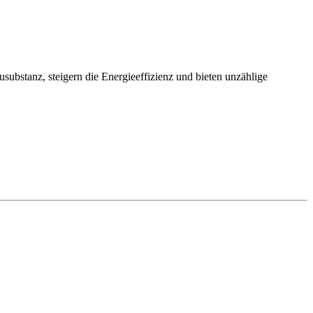
bstanz, steigern die Energieeffizienz und bieten unzählige