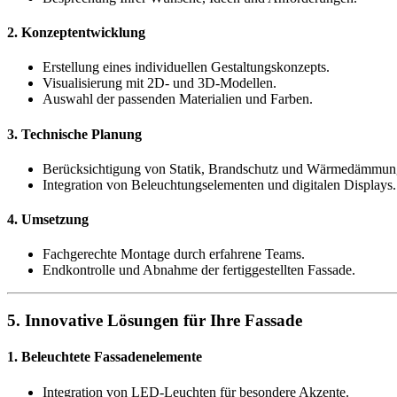
2. Konzeptentwicklung
Erstellung eines individuellen Gestaltungskonzepts.
Visualisierung mit 2D- und 3D-Modellen.
Auswahl der passenden Materialien und Farben.
3. Technische Planung
Berücksichtigung von Statik, Brandschutz und Wärmedämmun
Integration von Beleuchtungselementen und digitalen Displays.
4. Umsetzung
Fachgerechte Montage durch erfahrene Teams.
Endkontrolle und Abnahme der fertiggestellten Fassade.
5. Innovative Lösungen für Ihre Fassade
1. Beleuchtete Fassadenelemente
Integration von LED-Leuchten für besondere Akzente.